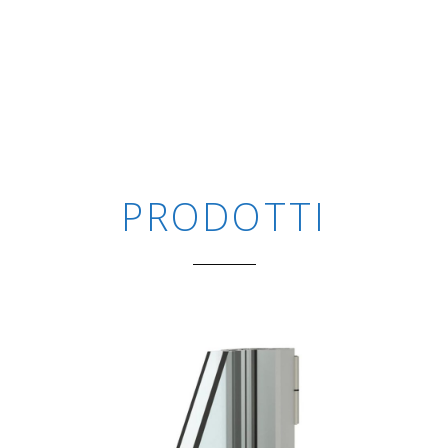
PRODOTTI