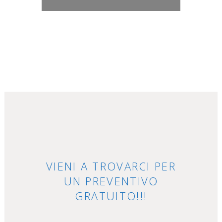
VIENI A TROVARCI PER
UN PREVENTIVO
GRATUITO!!!