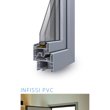
INFISSI PVC