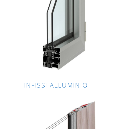
INFISSI ALLUMINIO