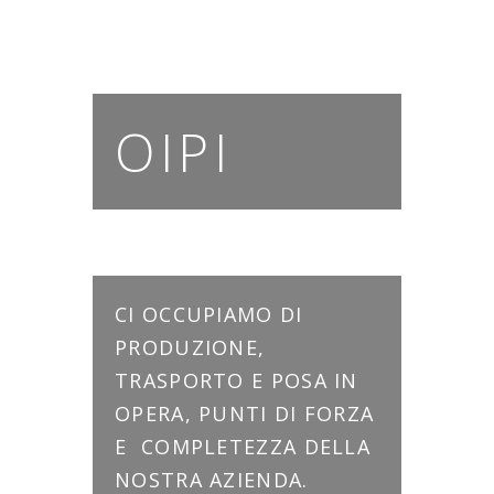
OIPI
CI OCCUPIAMO DI
PRODUZIONE,
TRASPORTO E POSA IN
OPERA, PUNTI DI FORZA
E COMPLETEZZA DELLA
NOSTRA AZIENDA.