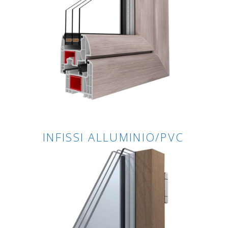
INFISSI ALLUMINIO/PVC