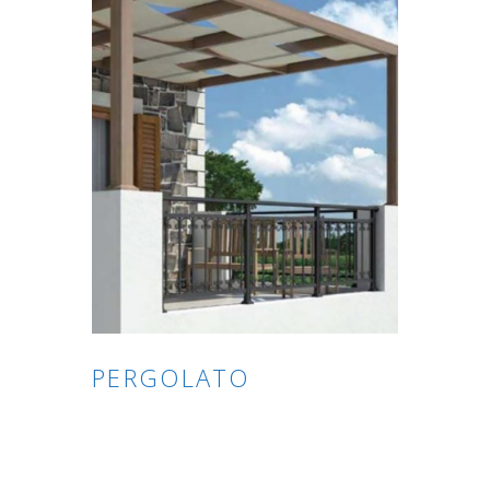
PERGOLATO