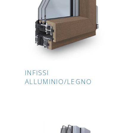
INFISSI
ALLUMINIO/LEGNO